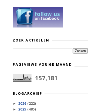
ZOEK ARTIKELEN
PAGEVIEWS VORIGE MAAND
157,181
BLOGARCHIEF
2026
(222)
►
2025
(485)
►