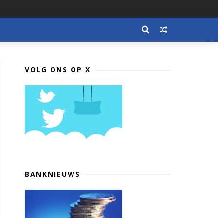
VOLG ONS OP X
BANKNIEUWS