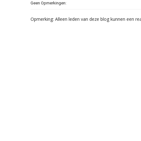
Geen Opmerkingen:
Opmerking: Alleen leden van deze blog kunnen een rea