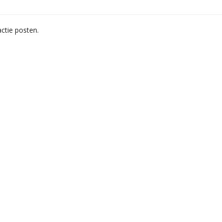
ctie posten.