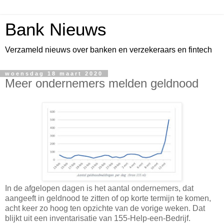
Bank Nieuws
Verzameld nieuws over banken en verzekeraars en fintech
woensdag 18 maart 2020
Meer ondernemers melden geldnood
In de afgelopen dagen is het aantal ondernemers, dat
aangeeft in geldnood te zitten of op korte termijn te komen,
acht keer zo hoog ten opzichte van de vorige weken. Dat
blijkt uit een inventarisatie van 155-Help-een-Bedrijf.