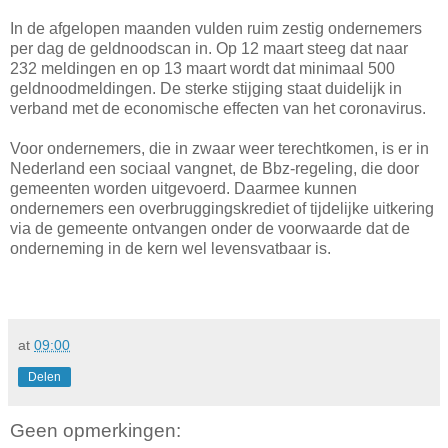
In de afgelopen maanden vulden ruim zestig ondernemers
per dag de geldnoodscan in. Op 12 maart steeg dat naar
232 meldingen en op 13 maart wordt dat minimaal 500
geldnoodmeldingen. De sterke stijging staat duidelijk in
verband met de economische effecten van het coronavirus.
Voor ondernemers, die in zwaar weer terechtkomen, is er in
Nederland een sociaal vangnet, de Bbz-regeling, die door
gemeenten worden uitgevoerd. Daarmee kunnen
ondernemers een overbruggingskrediet of tijdelijke uitkering
via de gemeente ontvangen onder de voorwaarde dat de
onderneming in de kern wel levensvatbaar is.
at
09:00
Delen
Geen opmerkingen: