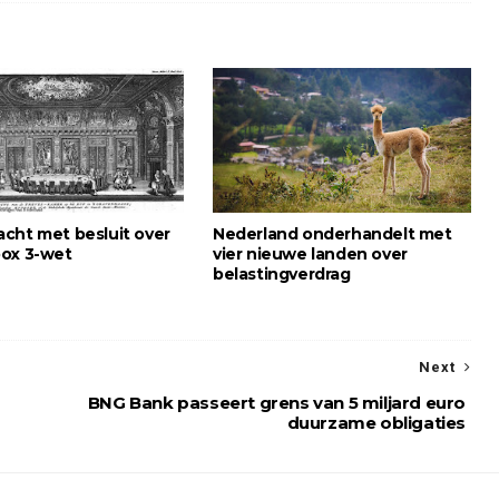
cht met besluit over
Nederland onderhandelt met
ox 3-wet
vier nieuwe landen over
belastingverdrag
Next
BNG Bank passeert grens van 5 miljard euro
duurzame obligaties