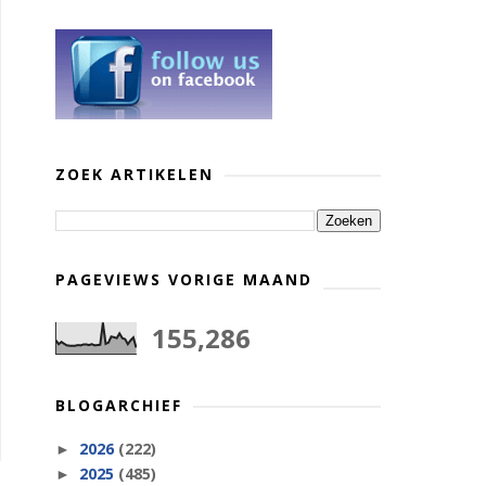
ZOEK ARTIKELEN
PAGEVIEWS VORIGE MAAND
155,286
BLOGARCHIEF
2026
(222)
►
2025
(485)
►