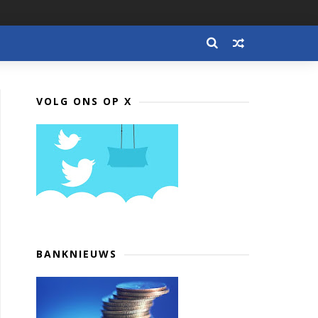
VOLG ONS OP X
BANKNIEUWS