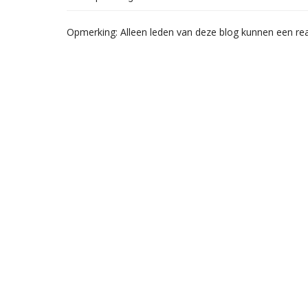
Opmerking: Alleen leden van deze blog kunnen een rea