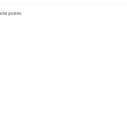
ctie posten.