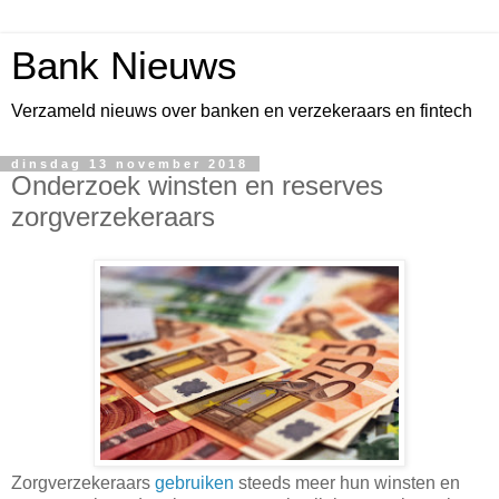
Bank Nieuws
Verzameld nieuws over banken en verzekeraars en fintech
dinsdag 13 november 2018
Onderzoek winsten en reserves
zorgverzekeraars
Zorgverzekeraars
gebruiken
steeds meer hun winsten en