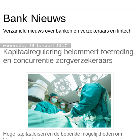
Bank Nieuws
Verzameld nieuws over banken en verzekeraars en fintech
woensdag 25 januari 2017
Kapitaalregulering belemmert toetreding
en concurrentie zorgverzekeraars
Hoge kapitaaleisen en de beperkte mogelijkheden om