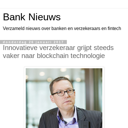
Bank Nieuws
Verzameld nieuws over banken en verzekeraars en fintech
donderdag 26 januari 2017
Innovatieve verzekeraar grijpt steeds
vaker naar blockchain technologie