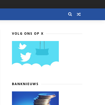
VOLG ONS OP X
BANKNIEUWS