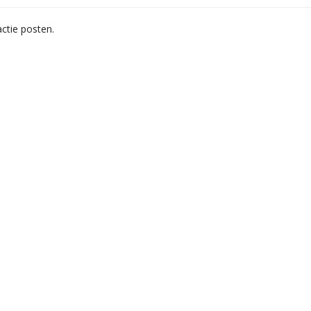
ctie posten.