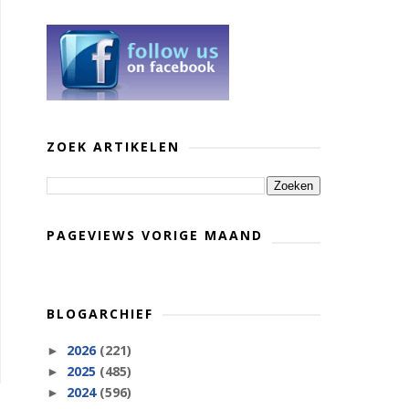
ZOEK ARTIKELEN
PAGEVIEWS VORIGE MAAND
BLOGARCHIEF
2026
(221)
►
2025
(485)
►
2024
(596)
►