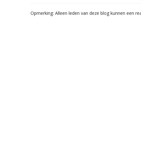
Opmerking: Alleen leden van deze blog kunnen een rea