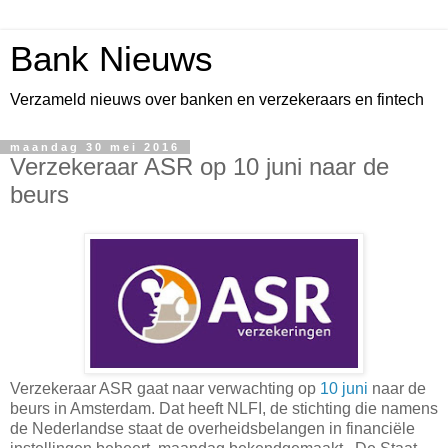
Bank Nieuws
Verzameld nieuws over banken en verzekeraars en fintech
maandag 30 mei 2016
Verzekeraar ASR op 10 juni naar de
beurs
Verzekeraar ASR gaat naar verwachting op
10 juni
naar de
beurs in Amsterdam. Dat heeft NLFI, de stichting die namens
de Nederlandse staat de overheidsbelangen in financiële