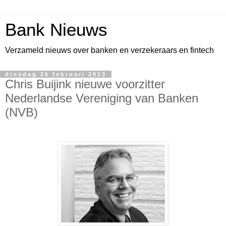
Bank Nieuws
Verzameld nieuws over banken en verzekeraars en fintech
dinsdag 26 februari 2013
Chris Buijink nieuwe voorzitter
Nederlandse Vereniging van Banken
(NVB)