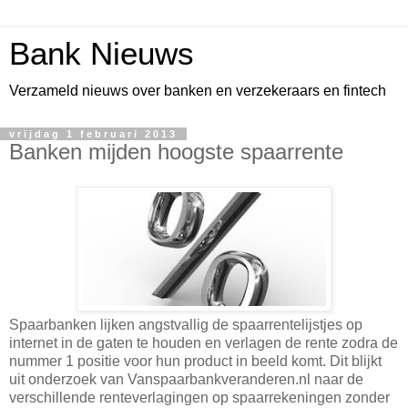
Bank Nieuws
Verzameld nieuws over banken en verzekeraars en fintech
vrijdag 1 februari 2013
Banken mijden hoogste spaarrente
Spaarbanken lijken angstvallig de spaarrentelijstjes op
internet in de gaten te houden en verlagen de rente zodra de
nummer 1 positie voor hun product in beeld komt. Dit blijkt
uit onderzoek van Vanspaarbankveranderen.nl naar de
verschillende renteverlagingen op spaarrekeningen zonder