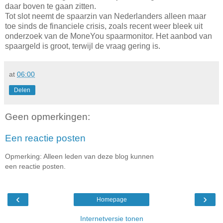
daar boven te gaan zitten.
Tot slot neemt de spaarzin van Nederlanders alleen maar
toe sinds de financiele crisis, zoals recent weer bleek uit
onderzoek van de MoneYou spaarmonitor. Het aanbod van
spaargeld is groot, terwijl de vraag gering is.
at
06:00
Delen
Geen opmerkingen:
Een reactie posten
Opmerking: Alleen leden van deze blog kunnen
een reactie posten.
‹
›
Homepage
Internetversie tonen