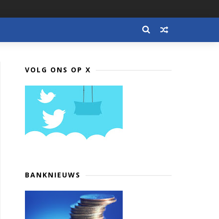
VOLG ONS OP X
BANKNIEUWS