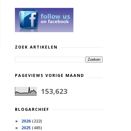
ZOEK ARTIKELEN
PAGEVIEWS VORIGE MAAND
153,623
BLOGARCHIEF
2026
(222)
►
2025
(485)
►