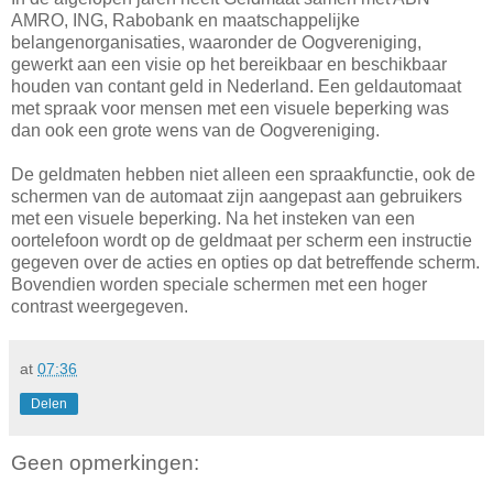
AMRO, ING, Rabobank en maatschappelijke
belangenorganisaties, waaronder de Oogvereniging,
gewerkt aan een visie op het bereikbaar en beschikbaar
houden van contant geld in Nederland. Een geldautomaat
met spraak voor mensen met een visuele beperking was
dan ook een grote wens van de Oogvereniging.
De geldmaten hebben niet alleen een spraakfunctie, ook de
schermen van de automaat zijn aangepast aan gebruikers
met een visuele beperking. Na het insteken van een
oortelefoon wordt op de geldmaat per scherm een instructie
gegeven over de acties en opties op dat betreffende scherm.
Bovendien worden speciale schermen met een hoger
contrast weergegeven.
at
07:36
Delen
Geen opmerkingen: