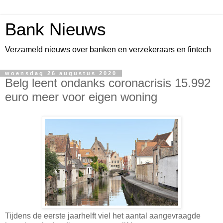
Bank Nieuws
Verzameld nieuws over banken en verzekeraars en fintech
woensdag 26 augustus 2020
Belg leent ondanks coronacrisis 15.992
euro meer voor eigen woning
Tijdens de eerste jaarhelft viel het aantal aangevraagde