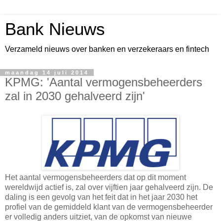
Bank Nieuws
Verzameld nieuws over banken en verzekeraars en fintech
maandag 14 juli 2014
KPMG: 'Aantal vermogensbeheerders
zal in 2030 gehalveerd zijn'
Het aantal vermogensbeheerders dat op dit moment
wereldwijd actief is, zal over vijftien jaar gehalveerd zijn. De
daling is een gevolg van het feit dat in het jaar 2030 het
profiel van de gemiddeld klant van de vermogensbeheerder
er volledig anders uitziet, van de opkomst van nieuwe