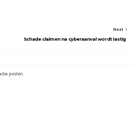
Next
Schade claimen na cyberaanval wordt lastig
ctie posten.