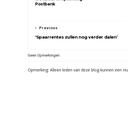
Postbank
Previous
‘Spaarrentes zullen nog verder dalen’
Geen Opmerkingen:
Opmerking: Alleen leden van deze blog kunnen een rea