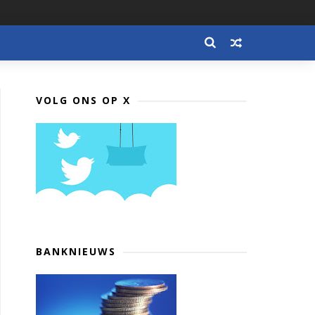
VOLG ONS OP X
BANKNIEUWS