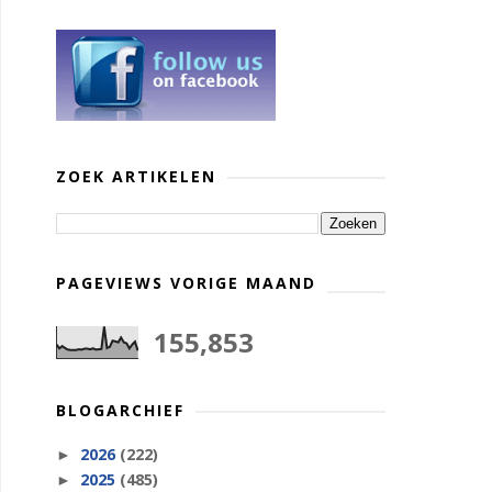
ZOEK ARTIKELEN
PAGEVIEWS VORIGE MAAND
155,853
BLOGARCHIEF
2026
(222)
►
2025
(485)
►