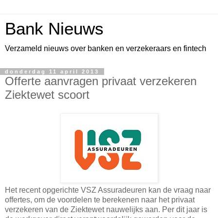
Bank Nieuws
Verzameld nieuws over banken en verzekeraars en fintech
donderdag 11 april 2013
Offerte aanvragen privaat verzekeren
Ziektewet scoort
Het recent opgerichte VSZ Assuradeuren kan de vraag naar
offertes, om de voordelen te berekenen naar het privaat
verzekeren van de Ziektewet nauwelijks aan. Per dit jaar is