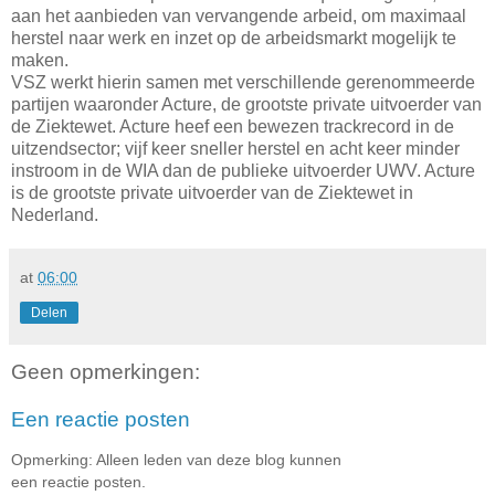
aan het aanbieden van vervangende arbeid, om maximaal
herstel naar werk en inzet op de arbeidsmarkt mogelijk te
maken.
VSZ werkt hierin samen met verschillende gerenommeerde
partijen waaronder Acture, de grootste private uitvoerder van
de Ziektewet. Acture heef een bewezen trackrecord in de
uitzendsector; vijf keer sneller herstel en acht keer minder
instroom in de WIA dan de publieke uitvoerder UWV. Acture
is de grootste private uitvoerder van de Ziektewet in
Nederland.
at
06:00
Delen
Geen opmerkingen:
Een reactie posten
Opmerking: Alleen leden van deze blog kunnen
een reactie posten.