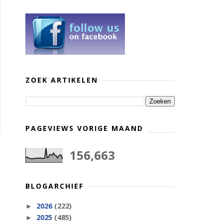
ZOEK ARTIKELEN
PAGEVIEWS VORIGE MAAND
156,663
BLOGARCHIEF
2026
(222)
►
2025
(485)
►