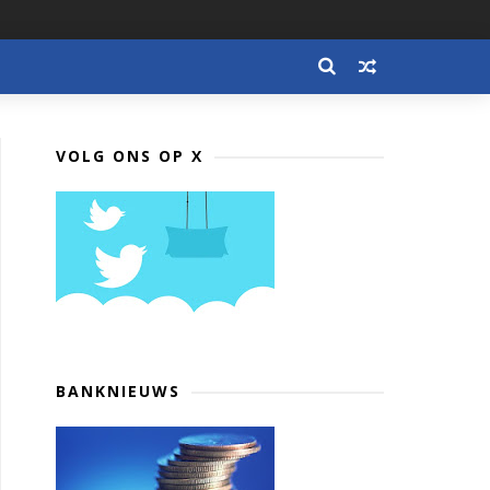
VOLG ONS OP X
BANKNIEUWS