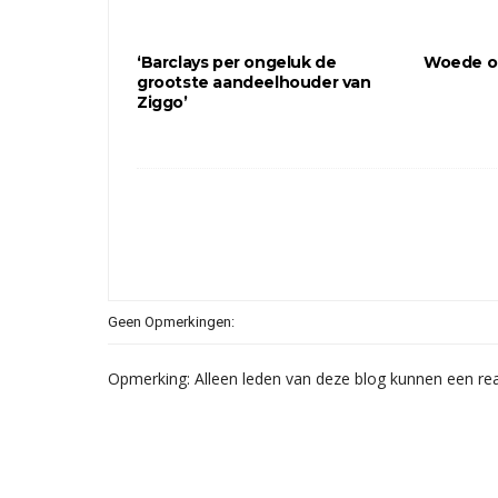
‘Barclays per ongeluk de
Woede o
grootste aandeelhouder van
Ziggo’
Geen Opmerkingen:
Opmerking: Alleen leden van deze blog kunnen een rea