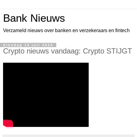
Bank Nieuws
Verzameld nieuws over banken en verzekeraars en fintech
dinsdag 16 juli 2024
Crypto nieuws vandaag: Crypto STIJGT