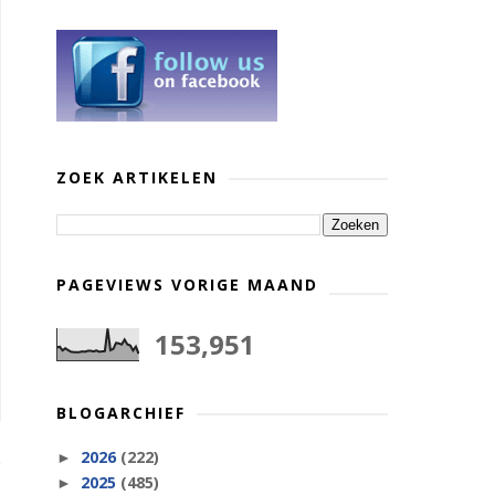
ZOEK ARTIKELEN
PAGEVIEWS VORIGE MAAND
153,951
BLOGARCHIEF
2026
(222)
►
2025
(485)
►