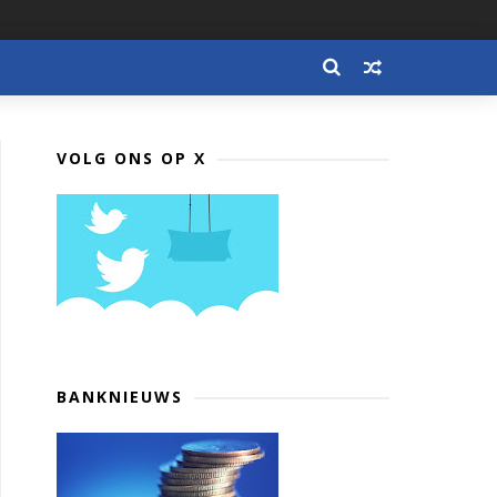
VOLG ONS OP X
BANKNIEUWS