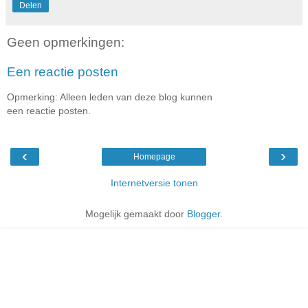
Delen
Geen opmerkingen:
Een reactie posten
Opmerking: Alleen leden van deze blog kunnen
een reactie posten.
‹
›
Homepage
Internetversie tonen
Mogelijk gemaakt door
Blogger
.