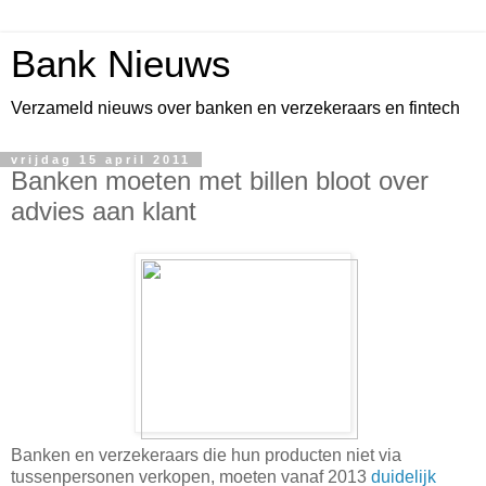
Bank Nieuws
Verzameld nieuws over banken en verzekeraars en fintech
vrijdag 15 april 2011
Banken moeten met billen bloot over
advies aan klant
Banken en verzekeraars die hun producten niet via
tussenpersonen verkopen, moeten vanaf 2013
duidelijk