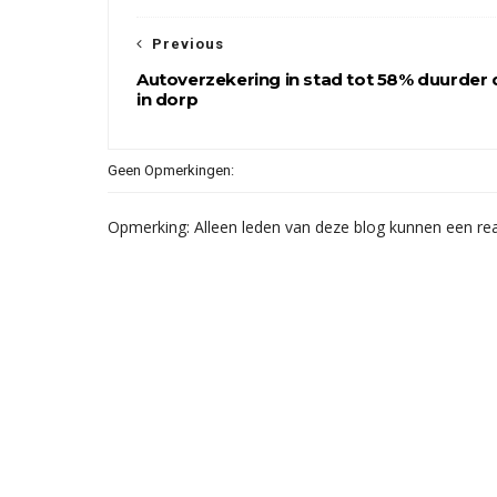
Previous
Autoverzekering in stad tot 58% duurder
in dorp
Geen Opmerkingen:
Opmerking: Alleen leden van deze blog kunnen een rea