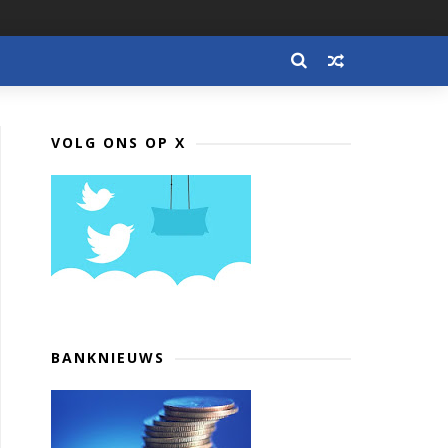
VOLG ONS OP X
BANKNIEUWS