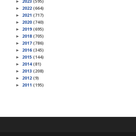
2023
(595)
►
2022
(664)
►
2021
(717)
►
2020
(740)
►
2019
(695)
►
2018
(705)
►
2017
(786)
►
2016
(345)
►
2015
(144)
►
2014
(81)
►
2013
(208)
►
2012
(9)
►
2011
(195)
►