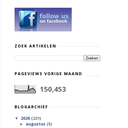
ZOEK ARTIKELEN
PAGEVIEWS VORIGE MAAND
150,453
BLOGARCHIEF
2026
(221)
▼
augustus
(5)
►