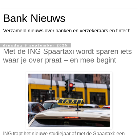
Bank Nieuws
Verzameld nieuws over banken en verzekeraars en fintech
dinsdag 9 september 2025
Met de ING Spaartaxi wordt sparen iets
waar je over praat – en mee begint
ING trapt het nieuwe studiejaar af met de Spaartaxi: een