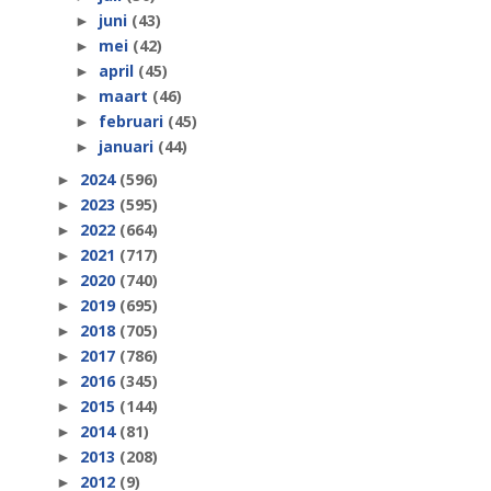
juni
(43)
►
mei
(42)
►
april
(45)
►
maart
(46)
►
februari
(45)
►
januari
(44)
►
2024
(596)
►
2023
(595)
►
2022
(664)
►
2021
(717)
►
2020
(740)
►
2019
(695)
►
2018
(705)
►
2017
(786)
►
2016
(345)
►
2015
(144)
►
2014
(81)
►
2013
(208)
►
2012
(9)
►