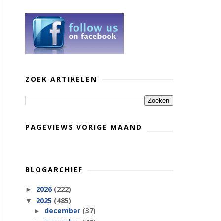
ZOEK ARTIKELEN
PAGEVIEWS VORIGE MAAND
BLOGARCHIEF
2026
(222)
►
2025
(485)
▼
december
(37)
►