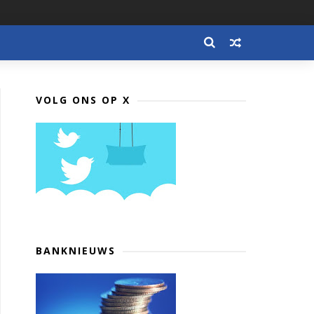
VOLG ONS OP X
BANKNIEUWS