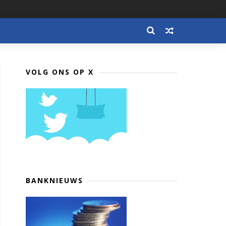
VOLG ONS OP X
BANKNIEUWS