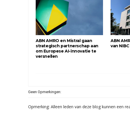
ABN AMRO en Mistral gaan
ABN AMR
strategisch partnerschap aan
van NIBC
om Europese AI-innovatie te
versnellen
Geen Opmerkingen:
Opmerking: Alleen leden van deze blog kunnen een rea