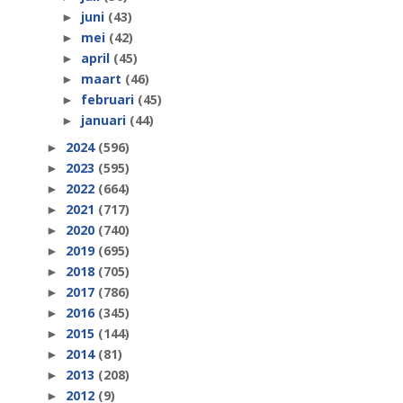
juni
(43)
►
mei
(42)
►
april
(45)
►
maart
(46)
►
februari
(45)
►
januari
(44)
►
2024
(596)
►
2023
(595)
►
2022
(664)
►
2021
(717)
►
2020
(740)
►
2019
(695)
►
2018
(705)
►
2017
(786)
►
2016
(345)
►
2015
(144)
►
2014
(81)
►
2013
(208)
►
2012
(9)
►