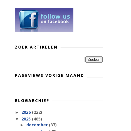
ZOEK ARTIKELEN
PAGEVIEWS VORIGE MAAND
BLOGARCHIEF
2026
(222)
►
2025
(485)
▼
december
(37)
►