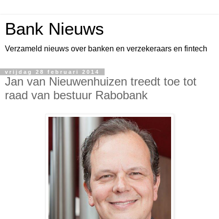
Bank Nieuws
Verzameld nieuws over banken en verzekeraars en fintech
vrijdag 28 februari 2014
Jan van Nieuwenhuizen treedt toe tot
raad van bestuur Rabobank