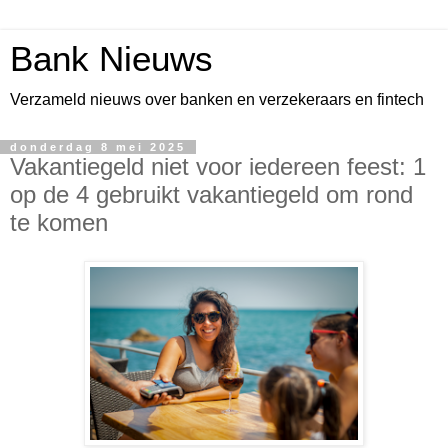
Bank Nieuws
Verzameld nieuws over banken en verzekeraars en fintech
donderdag 8 mei 2025
Vakantiegeld niet voor iedereen feest: 1
op de 4 gebruikt vakantiegeld om rond
te komen