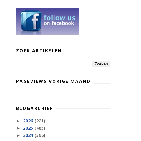
ZOEK ARTIKELEN
PAGEVIEWS VORIGE MAAND
BLOGARCHIEF
2026
(221)
►
2025
(485)
►
2024
(596)
►