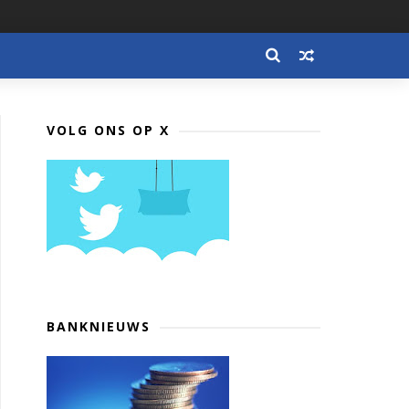
VOLG ONS OP X
BANKNIEUWS