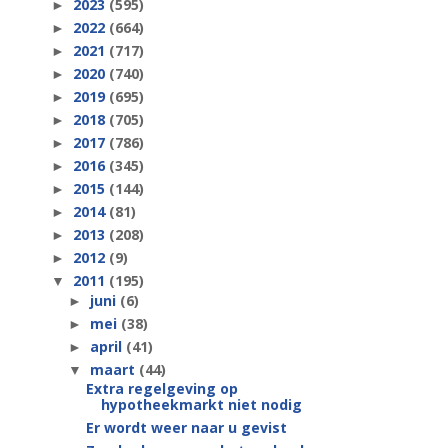
2023
(595)
►
2022
(664)
►
2021
(717)
►
2020
(740)
►
2019
(695)
►
2018
(705)
►
2017
(786)
►
2016
(345)
►
2015
(144)
►
2014
(81)
►
2013
(208)
►
2012
(9)
►
2011
(195)
▼
juni
(6)
►
mei
(38)
►
april
(41)
►
maart
(44)
▼
Extra regelgeving op
hypotheekmarkt niet nodig
Er wordt weer naar u gevist