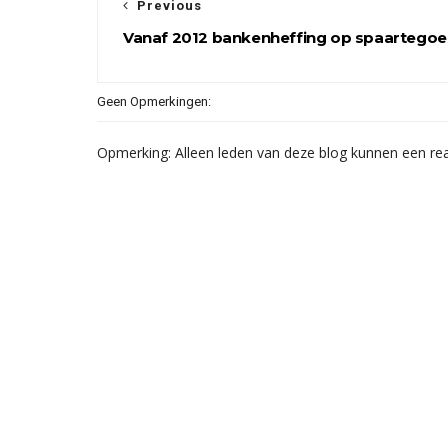
Previous
Vanaf 2012 bankenheffing op spaartego
Geen Opmerkingen:
Opmerking: Alleen leden van deze blog kunnen een rea