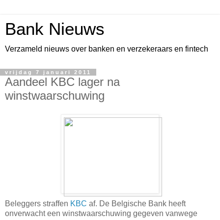
Bank Nieuws
Verzameld nieuws over banken en verzekeraars en fintech
vrijdag 7 januari 2011
Aandeel KBC lager na
winstwaarschuwing
Beleggers straffen
KBC
af. De Belgische Bank heeft
onverwacht een winstwaarschuwing gegeven vanwege