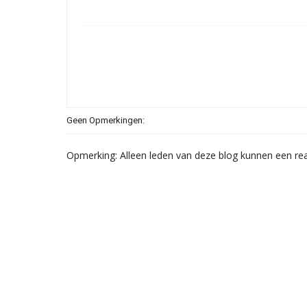
Geen Opmerkingen:
Opmerking: Alleen leden van deze blog kunnen een rea