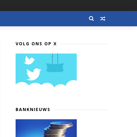
VOLG ONS OP X
BANKNIEUWS