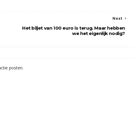
Next
Het biljet van 100 euro is terug. Maar hebben
we het eigenlijk nodig?
ctie posten.