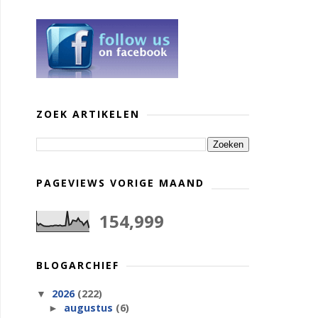
ZOEK ARTIKELEN
PAGEVIEWS VORIGE MAAND
154,999
BLOGARCHIEF
2026
(222)
▼
augustus
(6)
►