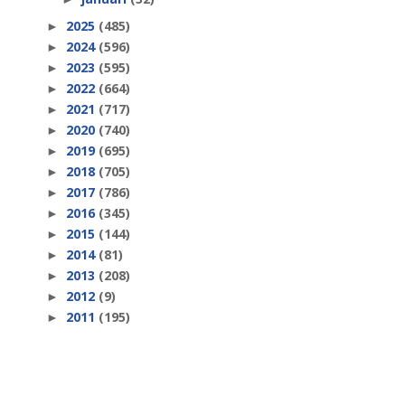
2025
(485)
►
2024
(596)
►
2023
(595)
►
2022
(664)
►
2021
(717)
►
2020
(740)
►
2019
(695)
►
2018
(705)
►
2017
(786)
►
2016
(345)
►
2015
(144)
►
2014
(81)
►
2013
(208)
►
2012
(9)
►
2011
(195)
►