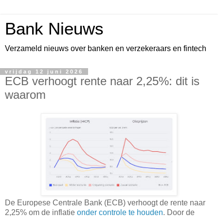
Bank Nieuws
Verzameld nieuws over banken en verzekeraars en fintech
vrijdag 12 juni 2026
ECB verhoogt rente naar 2,25%: dit is
waarom
De Europese Centrale Bank (ECB) verhoogt de rente naar
2,25% om de inflatie
onder controle te houden
. Door de