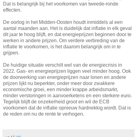
Dat is belangrijk bij het voorkomen van tweede-ronde
effecten.
De oorlog in het Midden-Oosten houdt inmiddels al een
aantal maanden aan. Het is duidelijk dat inflatie in elk geval
dit jaar te hoog blijft, en dat energieprijzen beginnen door te
werken in andere prijzen. Om verdere verbreding van de
inflatie te voorkomen, is het daarom belangrijk om in te
grijpen.
De huidige situatie verschilt wel van de energiecrisis in
2022. Gas- en energieprijzen liggen veel minder hoog. Ook
de doorwerking van energieprijzen naar lonen en andere
prijzen lijkt nu beperkter, onder meer door zwakkere
economische groei, een minder krappe arbeidsmarkt,
minder verstoringen in aanvoerketens en een sterkere euro.
Tegelijk blijft de onzekerheid groot en wil de ECB
voorkomen dat de inflatie opnieuw hardnekkig wordt. Dat is
de reden om nu de rente te verhogen.