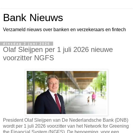
Bank Nieuws
Verzameld nieuws over banken en verzekeraars en fintech
dinsdag 2 juni 2026
Olaf Sleijpen per 1 juli 2026 nieuwe
voorzitter NGFS
President Olaf Sleijpen van De Nederlandsche Bank (DNB)
wordt per 1 juli 2026 voorzitter van het Network for Greening
the Financial System (NGFS). De benoeming, voor een