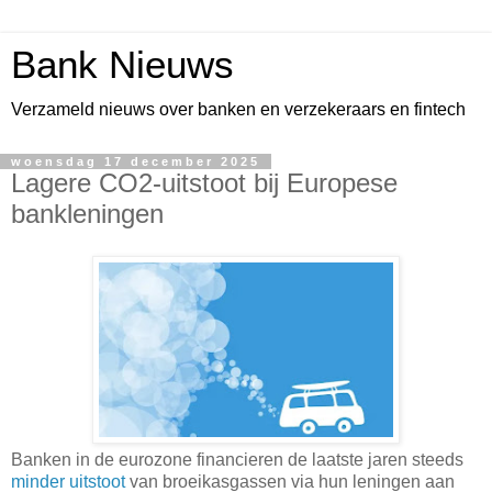
Bank Nieuws
Verzameld nieuws over banken en verzekeraars en fintech
woensdag 17 december 2025
Lagere CO2-uitstoot bij Europese
bankleningen
Banken in de eurozone financieren de laatste jaren steeds
minder uitstoot
van broeikasgassen via hun leningen aan