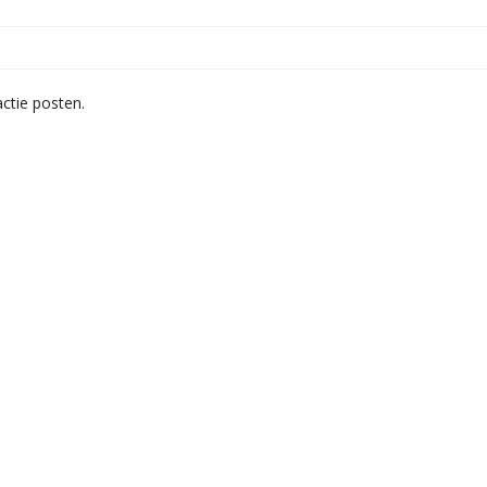
ctie posten.