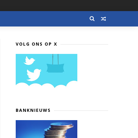
VOLG ONS OP X
BANKNIEUWS