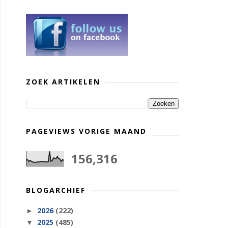
ZOEK ARTIKELEN
PAGEVIEWS VORIGE MAAND
156,316
BLOGARCHIEF
2026
(222)
►
2025
(485)
▼