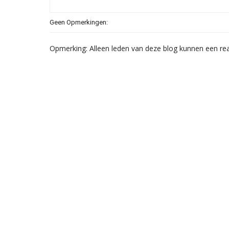
Geen Opmerkingen:
Opmerking: Alleen leden van deze blog kunnen een rea