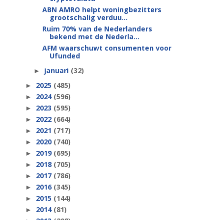
ABN AMRO helpt woningbezitters
grootschalig verduu...
Ruim 70% van de Nederlanders
bekend met de Nederla...
AFM waarschuwt consumenten voor
Ufunded
januari
(32)
►
2025
(485)
►
2024
(596)
►
2023
(595)
►
2022
(664)
►
2021
(717)
►
2020
(740)
►
2019
(695)
►
2018
(705)
►
2017
(786)
►
2016
(345)
►
2015
(144)
►
2014
(81)
►