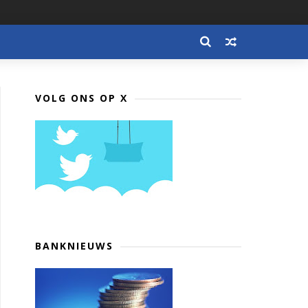
VOLG ONS OP X
BANKNIEUWS