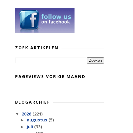
ZOEK ARTIKELEN
PAGEVIEWS VORIGE MAAND
BLOGARCHIEF
2026
(221)
▼
augustus
(5)
►
juli
(33)
►