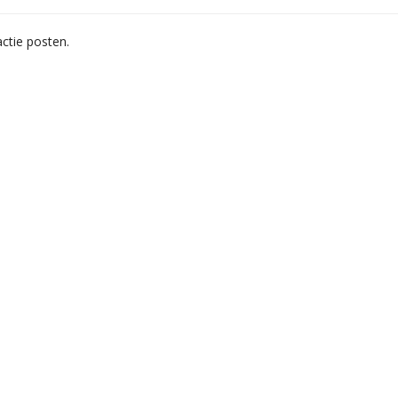
ctie posten.