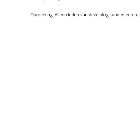
Opmerking: Alleen leden van deze blog kunnen een rea