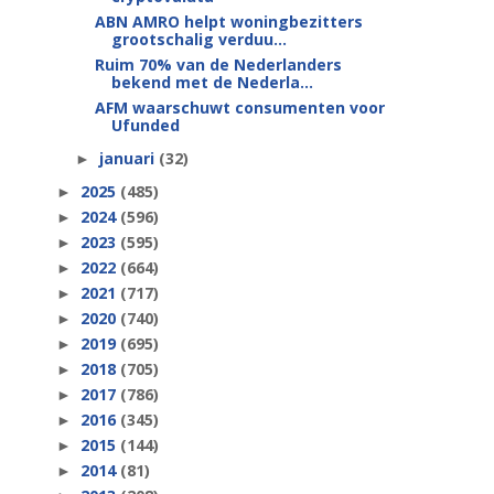
ABN AMRO helpt woningbezitters
grootschalig verduu...
Ruim 70% van de Nederlanders
bekend met de Nederla...
AFM waarschuwt consumenten voor
Ufunded
januari
(32)
►
2025
(485)
►
2024
(596)
►
2023
(595)
►
2022
(664)
►
2021
(717)
►
2020
(740)
►
2019
(695)
►
2018
(705)
►
2017
(786)
►
2016
(345)
►
2015
(144)
►
2014
(81)
►