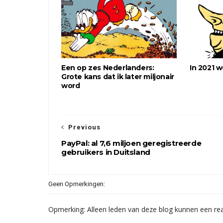
Een op zes Nederlanders:
In 2021 w
Grote kans dat ik later miljonair
word
Previous
PayPal: al 7,6 miljoen geregistreerde
gebruikers in Duitsland
Geen Opmerkingen:
Opmerking: Alleen leden van deze blog kunnen een rea