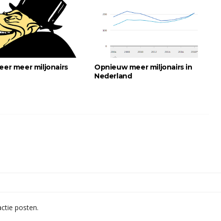
eer meer miljonairs
Opnieuw meer miljonairs in
Nederland
ctie posten.