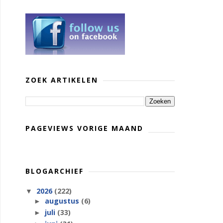
ZOEK ARTIKELEN
PAGEVIEWS VORIGE MAAND
BLOGARCHIEF
2026
(222)
▼
augustus
(6)
►
juli
(33)
►