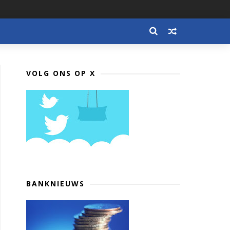
VOLG ONS OP X
BANKNIEUWS