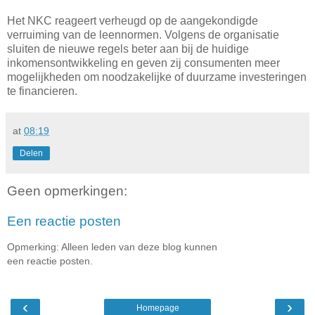
Het NKC reageert verheugd op de aangekondigde
verruiming van de leennormen. Volgens de organisatie
sluiten de nieuwe regels beter aan bij de huidige
inkomensontwikkeling en geven zij consumenten meer
mogelijkheden om noodzakelijke of duurzame investeringen
te financieren.
at
08:19
Delen
Geen opmerkingen:
Een reactie posten
Opmerking: Alleen leden van deze blog kunnen
een reactie posten.
‹
›
Homepage