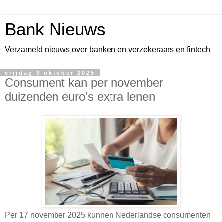
Bank Nieuws
Verzameld nieuws over banken en verzekeraars en fintech
vrijdag 3 oktober 2025
Consument kan per november
duizenden euro’s extra lenen
Per 17 november 2025 kunnen Nederlandse consumenten