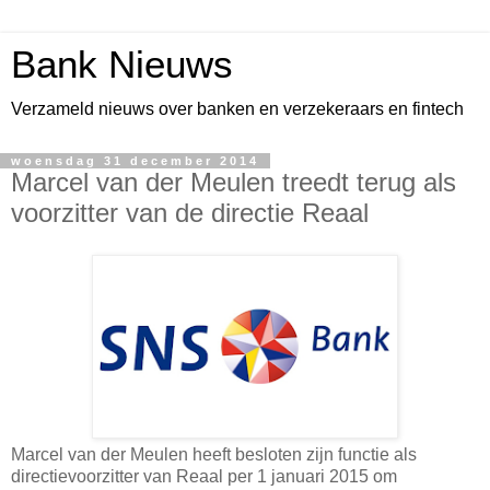
Bank Nieuws
Verzameld nieuws over banken en verzekeraars en fintech
woensdag 31 december 2014
Marcel van der Meulen treedt terug als
voorzitter van de directie Reaal
Marcel van der Meulen heeft besloten zijn functie als
directievoorzitter van Reaal per 1 januari 2015 om