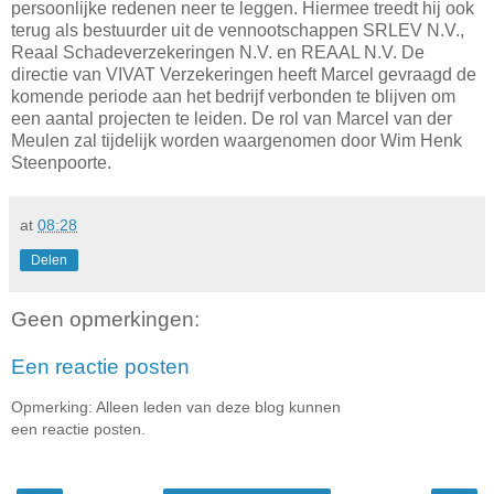
persoonlijke redenen neer te leggen. Hiermee treedt hij ook
terug als bestuurder uit de vennootschappen SRLEV N.V.,
Reaal Schadeverzekeringen N.V. en REAAL N.V. De
directie van VIVAT Verzekeringen heeft Marcel gevraagd de
komende periode aan het bedrijf verbonden te blijven om
een aantal projecten te leiden. De rol van Marcel van der
Meulen zal tijdelijk worden waargenomen door Wim Henk
Steenpoorte.
at
08:28
Delen
Geen opmerkingen:
Een reactie posten
Opmerking: Alleen leden van deze blog kunnen
een reactie posten.