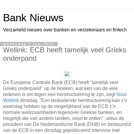
Bank Nieuws
Verzameld nieuws over banken en verzekeraars en fintech
woensdag 1 juni 2011
Wellink: ECB heeft tamelijk veel Grieks
onderpand
De Europese Centrale Bank (ECB) heeft "tamelijk veel
Grieks onderpand" op de boeken, wat een van de vele
redenen is om tegen een herstructurering te zijn, zegt
Nout
Wellink
dinsdag. "Een beduidende herstructurering kan z'n
weerslag hebben op de mogelijkheid van de ECB z'n
normale werkzaamheden tegenover Griekse banken, en
mogelijk die van andere landen, voort te zetten", aldus de
president van De Nederlandsche Bank (DNB) en bestuurslid
van de ECB in een dinsdag gepubliceerd interview met