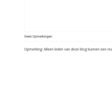
Geen Opmerkingen:
Opmerking: Alleen leden van deze blog kunnen een rea