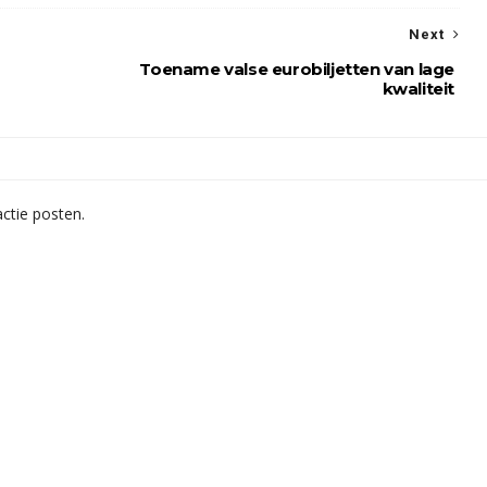
Next
Toename valse eurobiljetten van lage
kwaliteit
ctie posten.