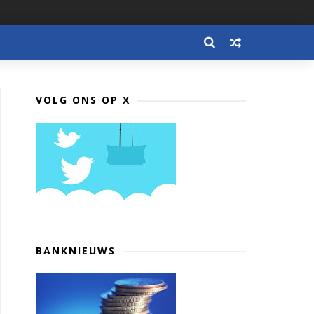
VOLG ONS OP X
BANKNIEUWS