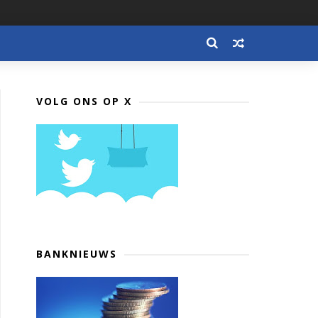
VOLG ONS OP X
BANKNIEUWS