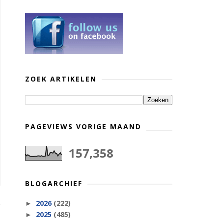
ZOEK ARTIKELEN
PAGEVIEWS VORIGE MAAND
157,358
BLOGARCHIEF
2026
(222)
►
2025
(485)
►