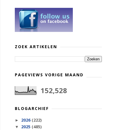
ZOEK ARTIKELEN
PAGEVIEWS VORIGE MAAND
152,528
BLOGARCHIEF
2026
(222)
►
2025
(485)
▼