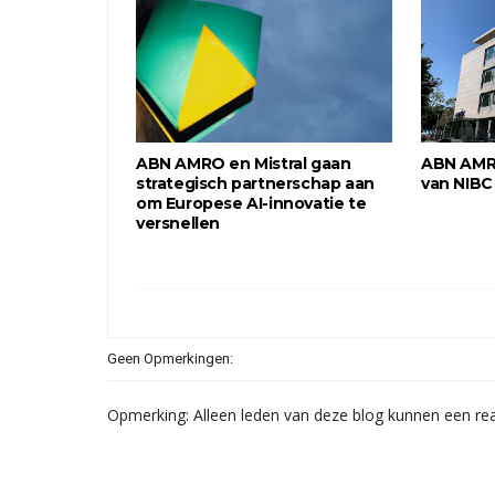
ABN AMRO en Mistral gaan
ABN AMR
strategisch partnerschap aan
van NIBC
om Europese AI-innovatie te
versnellen
Geen Opmerkingen:
Opmerking: Alleen leden van deze blog kunnen een rea