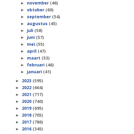
november
(46)
►
oktober
(60)
►
september
(54)
►
augustus
(45)
►
juli
(58)
►
juni
(57)
►
mei
(55)
►
april
(47)
►
maart
(53)
►
februari
(46)
►
januari
(41)
►
2023
(595)
►
2022
(664)
►
2021
(717)
►
2020
(740)
►
2019
(695)
►
2018
(705)
►
2017
(786)
►
2016
(345)
►