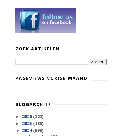
ZOEK ARTIKELEN
PAGEVIEWS VORIGE MAAND
BLOGARCHIEF
2026
(222)
►
2025
(485)
►
2024
(596)
▼