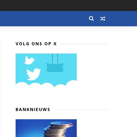
VOLG ONS OP X
BANKNIEUWS