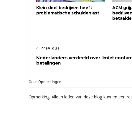
Klein deel bedrijven heeft
ACM grijp
problematische schuldenlast
bedrijve
betaalde
Previous
Nederlanders verdeeld over limiet contan
betalingen
Geen Opmerkingen:
Opmerking: Alleen leden van deze blog kunnen een rea