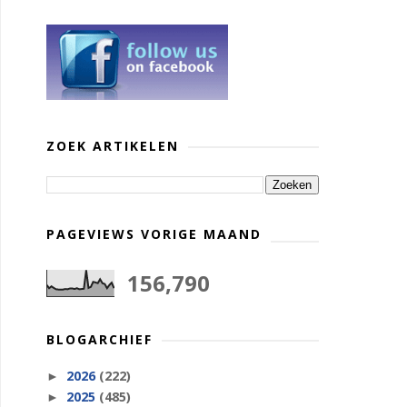
ZOEK ARTIKELEN
PAGEVIEWS VORIGE MAAND
156,790
BLOGARCHIEF
2026
(222)
►
2025
(485)
►