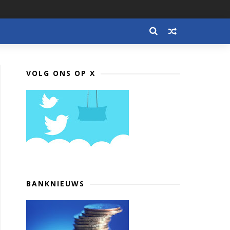
VOLG ONS OP X
BANKNIEUWS