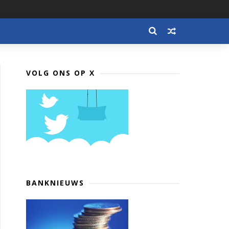
VOLG ONS OP X
BANKNIEUWS