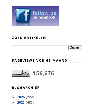
ZOEK ARTIKELEN
PAGEVIEWS VORIGE MAAND
156,676
BLOGARCHIEF
2026
(222)
►
2025
(485)
►