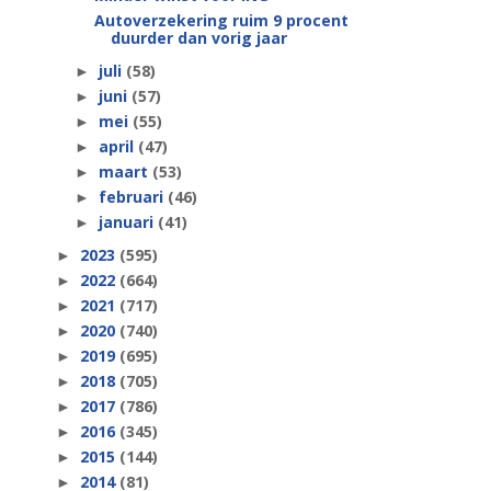
Autoverzekering ruim 9 procent
duurder dan vorig jaar
juli
(58)
►
juni
(57)
►
mei
(55)
►
april
(47)
►
maart
(53)
►
februari
(46)
►
januari
(41)
►
2023
(595)
►
2022
(664)
►
2021
(717)
►
2020
(740)
►
2019
(695)
►
2018
(705)
►
2017
(786)
►
2016
(345)
►
2015
(144)
►
2014
(81)
►